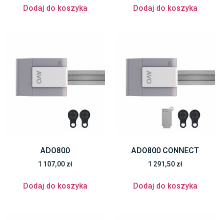
Dodaj do koszyka
Dodaj do koszyka
ADO800
ADO800 CONNECT
1 107,00
zł
1 291,50
zł
Dodaj do koszyka
Dodaj do koszyka