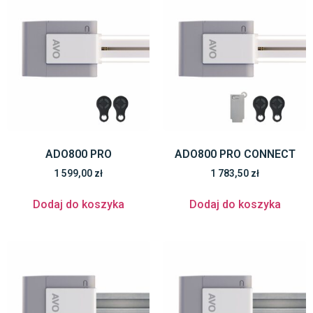
ADO800 PRO
ADO800 PRO CONNECT
1 599,00
zł
1 783,50
zł
Dodaj do koszyka
Dodaj do koszyka