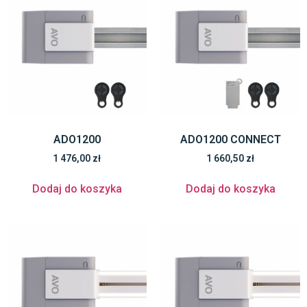
ADO1200
ADO1200 CONNECT
1 476,00
zł
1 660,50
zł
Dodaj do koszyka
Dodaj do koszyka