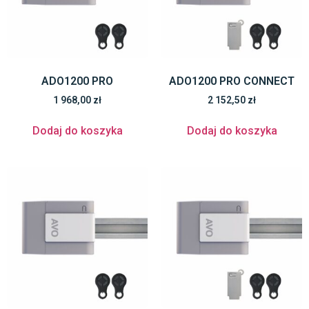
ADO1200 PRO
ADO1200 PRO CONNECT
1 968,00
zł
2 152,50
zł
Dodaj do koszyka
Dodaj do koszyka