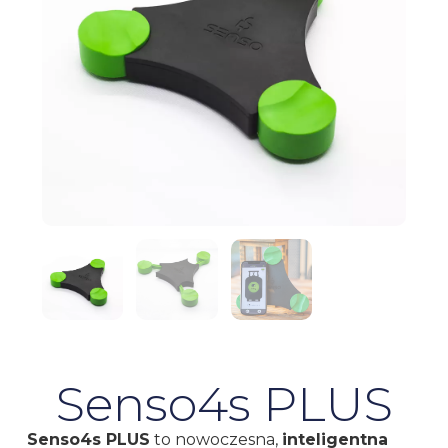
Senso4s PLUS
Senso4s PLUS
to nowoczesna,
inteligentna