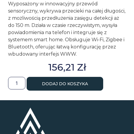
Wyposażony w innowacyjny przewód
sensoryczny, wykrywa przecieki na całej długości,
z możliwością przedłużenia zasięgu detekcji aż
do 150 m. Działa w czasie rzeczywistym, wysyła
powiadomienia na telefon i integruje się z
systemem smart home. Obsługuje Wi-Fi, Zigbee i
Bluetooth, oferując łatwą konfigurację przez
wbudowany interfejs WWW.
156,21
Zł
DODAJ DO KOSZYKA