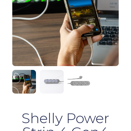
Shelly Power